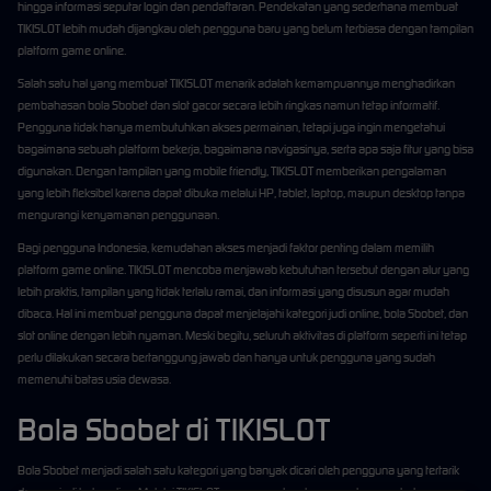
hingga informasi seputar login dan pendaftaran. Pendekatan yang sederhana membuat
TIKISLOT lebih mudah dijangkau oleh pengguna baru yang belum terbiasa dengan tampilan
platform game online.
Salah satu hal yang membuat TIKISLOT menarik adalah kemampuannya menghadirkan
pembahasan bola Sbobet dan slot gacor secara lebih ringkas namun tetap informatif.
Pengguna tidak hanya membutuhkan akses permainan, tetapi juga ingin mengetahui
bagaimana sebuah platform bekerja, bagaimana navigasinya, serta apa saja fitur yang bisa
digunakan. Dengan tampilan yang mobile friendly, TIKISLOT memberikan pengalaman
yang lebih fleksibel karena dapat dibuka melalui HP, tablet, laptop, maupun desktop tanpa
mengurangi kenyamanan penggunaan.
Bagi pengguna Indonesia, kemudahan akses menjadi faktor penting dalam memilih
platform game online. TIKISLOT mencoba menjawab kebutuhan tersebut dengan alur yang
lebih praktis, tampilan yang tidak terlalu ramai, dan informasi yang disusun agar mudah
dibaca. Hal ini membuat pengguna dapat menjelajahi kategori judi online, bola Sbobet, dan
slot online dengan lebih nyaman. Meski begitu, seluruh aktivitas di platform seperti ini tetap
perlu dilakukan secara bertanggung jawab dan hanya untuk pengguna yang sudah
memenuhi batas usia dewasa.
Bola Sbobet di TIKISLOT
Bola Sbobet menjadi salah satu kategori yang banyak dicari oleh pengguna yang tertarik