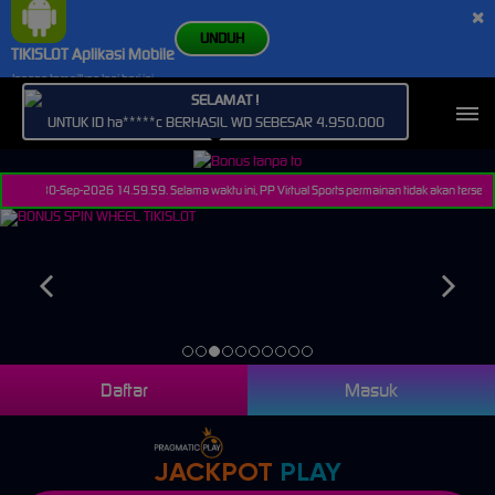
×
UNDUH
TIKISLOT Aplikasi Mobile
Jangan tampilkan lagi hari ini
SELAMAT !
UNTUK ID ha*****c BERHASIL WD SEBESAR 4.950.000
mpai 30-Sep-2026 14.59.59. Selama waktu ini, PP Virtual Sports permainan tidak akan tersedia
Daftar
Masuk
JACKPOT
PLAY