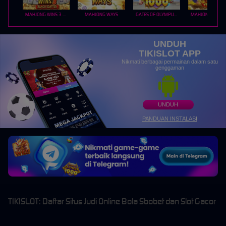
MAHJONG WINS 3 – BLACK SCATTER
MAHJONG WAYS
GATES OF OLYMPUS 1000
UNDUH
TIKISLOT APP
Nikmati berbagai permainan dalam satu
genggaman
UNDUH
PANDUAN INSTALASI
TIKISLOT: Daftar Situs Judi Online Bola Sbobet dan Slot Gacor