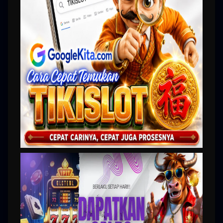
Slot gacor merupakan istilah populer yang sering digunakan pengguna ketika mencari
permainan slot online yang sedang ramai dibahas. Di TIKISLOT, istilah ini digunakan secara
natural untuk menggambarkan kategori permainan yang banyak menarik perhatian, bukan
sebagai jaminan hasil tertentu. Pengguna tetap perlu memahami bahwa setiap permainan
memiliki unsur peluang dan hiburan, sehingga pengalaman bermain sebaiknya dilakukan
dengan kontrol yang sehat.
Selain bola Sbobet, pilihan slot online menjadi daya tarik utama bagi banyak pengguna
karena variasi permainannya yang luas. TIKISLOT menghadirkan pembahasan seputar
game online dengan tampilan modern, fitur visual menarik, dan alur permainan yang
mudah diikuti. Setiap jenis permainan biasanya memiliki karakter berbeda, mulai dari tema,
fitur bonus, mekanisme putaran, hingga tampilan antarmuka yang membuat pengalaman
bermain terasa lebih beragam.
Alasan slot gacor hari ini banyak dicari adalah karena pengguna ingin menemukan
permainan yang terasa lebih seru, ringan, dan mudah dipahami. TIKISLOT membantu
menghadirkan informasi tersebut dalam format yang lebih nyaman dibaca oleh pengguna
Indonesia. Dengan fitur modern dan akses yang responsif, pengalaman menjelajahi slot
online terasa lebih praktis. Meski demikian, pengguna tetap disarankan untuk tidak
menjadikan permainan sebagai cara mencari penghasilan utama, melainkan sebagai
hiburan yang harus dikelola dengan bijak.
Cara Daftar dan Login di TIKISLOT